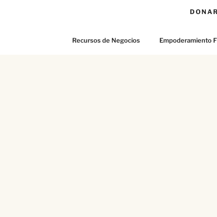
DONA
Recursos de Negocios
Empoderamiento F