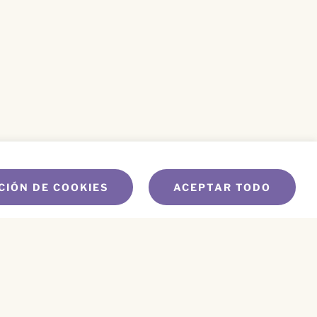
CIÓN DE COOKIES
ACEPTAR TODO