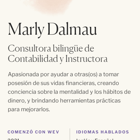
Marly Dalmau
Consultora bilingüe de
Contabilidad y Instructora
Apasionada por ayudar a otras(os) a tomar
posesión de sus vidas financieras, creando
conciencia sobre la mentalidad y los hábitos de
dinero, y brindando herramientas prácticas
para mejorarlos.
COMENZÓ CON WEV
IDIOMAS HABLADOS