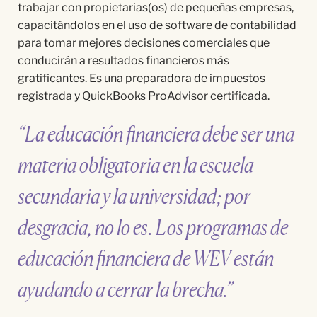
trabajar con propietarias(os) de pequeñas empresas,
capacitándolos en el uso de software de contabilidad
para tomar mejores decisiones comerciales que
conducirán a resultados financieros más
gratificantes. Es una preparadora de impuestos
registrada y QuickBooks ProAdvisor certificada.
“La educación financiera debe ser una
materia obligatoria en la escuela
secundaria y la universidad; por
desgracia, no lo es. Los programas de
educación financiera de WEV están
ayudando a cerrar la brecha.”