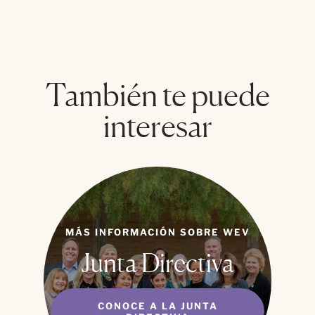
También te puede
interesar
MÁS INFORMACIÓN SOBRE WEV
Junta Directiva
CONOCE A LA JUNTA