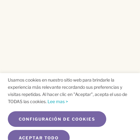
Usamos cookies en nuestro sitio web para brindarle la
experiencia más relevante recordando sus preferencias y
visitas repetidas. Al hacer clic en "Aceptar", acepta el uso de
TODAS las cookies.
Lee mas >
CONFIGURACIÓN DE COOKIES
ACEPTAR TODO