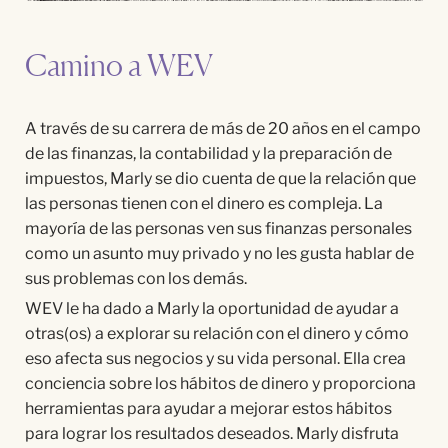
Camino a WEV
A través de su carrera de más de 20 años en el campo
de las finanzas, la contabilidad y la preparación de
impuestos, Marly se dio cuenta de que la relación que
las personas tienen con el dinero es compleja. La
mayoría de las personas ven sus finanzas personales
como un asunto muy privado y no les gusta hablar de
sus problemas con los demás.
WEV le ha dado a Marly la oportunidad de ayudar a
otras(os) a explorar su relación con el dinero y cómo
eso afecta sus negocios y su vida personal. Ella crea
conciencia sobre los hábitos de dinero y proporciona
herramientas para ayudar a mejorar estos hábitos
para lograr los resultados deseados. Marly disfruta