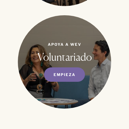
APOYA A WEV
Voluntariado
EMPIEZA