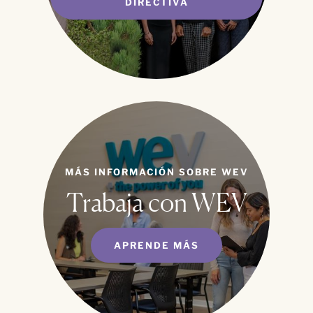
DIRECTIVA
MÁS INFORMACIÓN SOBRE WEV
Trabaja con WEV
APRENDE MÁS