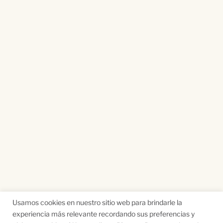
Usamos cookies en nuestro sitio web para brindarle la
experiencia más relevante recordando sus preferencias y