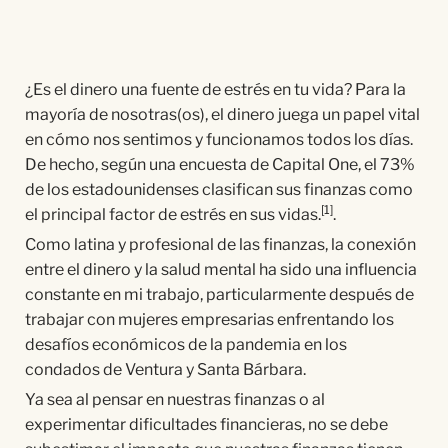
¿Es el dinero una fuente de estrés en tu vida? Para la
mayoría de nosotras(os), el dinero juega un papel vital
en cómo nos sentimos y funcionamos todos los días.
De hecho, según una encuesta de Capital One, el 73%
de los estadounidenses clasifican sus finanzas como
[1]
el principal factor de estrés en sus vidas.
.
Como latina y profesional de las finanzas, la conexión
entre el dinero y la salud mental ha sido una influencia
constante en mi trabajo, particularmente después de
trabajar con mujeres empresarias enfrentando los
desafíos económicos de la pandemia en los
condados de Ventura y Santa Bárbara.
Ya sea al pensar en nuestras finanzas o al
experimentar dificultades financieras, no se debe