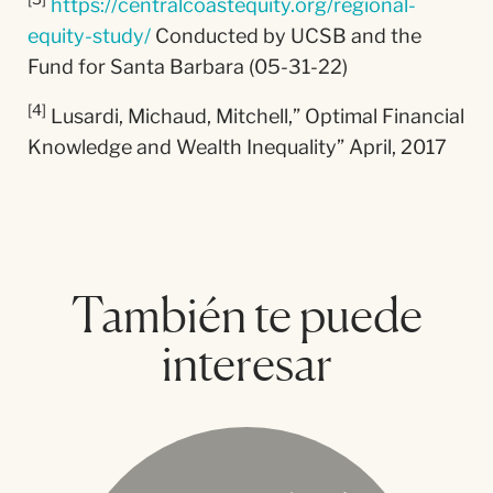
https://centralcoastequity.org/regional-
equity-study/
Conducted by UCSB and the
Fund for Santa Barbara (05-31-22)
[4]
Lusardi, Michaud, Mitchell,” Optimal Financial
Knowledge and Wealth Inequality” April, 2017
También te puede
interesar