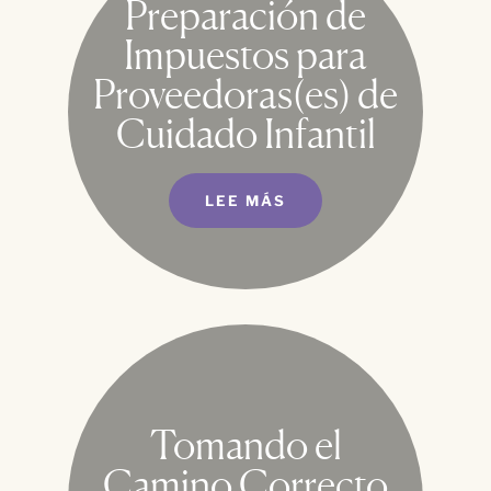
Preparación de
Impuestos para
Proveedoras(es) de
Cuidado Infantil
LEE MÁS
Tomando el
Camino Correcto