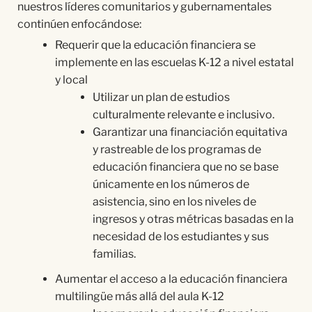
nuestros líderes comunitarios y gubernamentales
continúen enfocándose:
Requerir que la educación financiera se
implemente en las escuelas K-12 a nivel estatal
y local
Utilizar un plan de estudios
culturalmente relevante e inclusivo.
Garantizar una financiación equitativa
y rastreable de los programas de
educación financiera que no se base
únicamente en los números de
asistencia, sino en los niveles de
ingresos y otras métricas basadas en la
necesidad de los estudiantes y sus
familias.
Aumentar el acceso a la educación financiera
multilingüe más allá del aula K-12