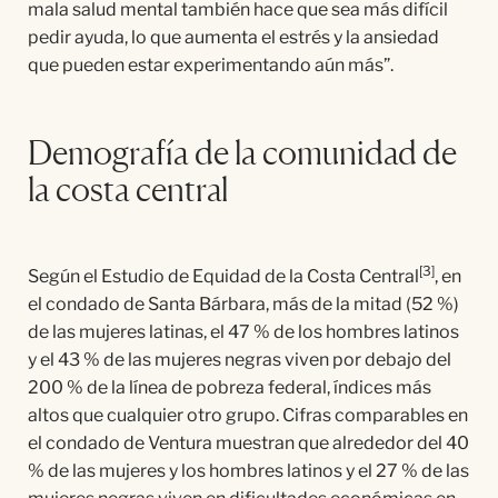
mala salud mental también hace que sea más difícil
pedir ayuda, lo que aumenta el estrés y la ansiedad
que pueden estar experimentando aún más”.
Demografía de la comunidad de
la costa central
[3]
Según el Estudio de Equidad de la Costa Central
, en
el condado de Santa Bárbara, más de la mitad (52 %)
de las mujeres latinas, el 47 % de los hombres latinos
y el 43 % de las mujeres negras viven por debajo del
200 % de la línea de pobreza federal, índices más
altos que cualquier otro grupo. Cifras comparables en
el condado de Ventura muestran que alrededor del 40
% de las mujeres y los hombres latinos y el 27 % de las