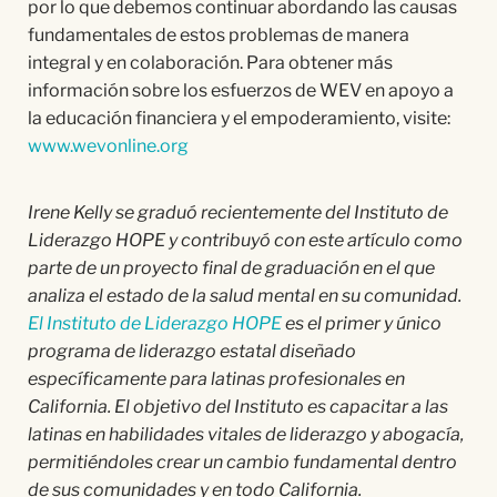
por lo que debemos continuar abordando las causas
fundamentales de estos problemas de manera
integral y en colaboración. Para obtener más
información sobre los esfuerzos de WEV en apoyo a
la educación financiera y el empoderamiento, visite:
www.wevonline.org
Irene Kelly se graduó recientemente del Instituto de
Liderazgo HOPE y contribuyó con este artículo como
parte de un proyecto final de graduación en el que
analiza el estado de la salud mental en su comunidad.
El Instituto de Liderazgo HOPE
es el primer y único
programa de liderazgo estatal diseñado
específicamente para latinas profesionales en
California. El objetivo del Instituto es capacitar a las
latinas en habilidades vitales de liderazgo y abogacía,
permitiéndoles crear un cambio fundamental dentro
de sus comunidades y en todo California.