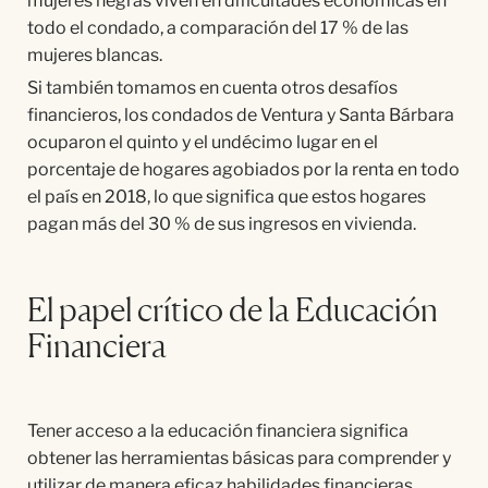
mujeres negras viven en dificultades económicas en
todo el condado, a comparación del 17 % de las
mujeres blancas.
Si también tomamos en cuenta otros desafíos
financieros, los condados de Ventura y Santa Bárbara
ocuparon el quinto y el undécimo lugar en el
porcentaje de hogares agobiados por la renta en todo
el país en 2018, lo que significa que estos hogares
pagan más del 30 % de sus ingresos en vivienda.
El papel crítico de la Educación
Financiera
Tener acceso a la educación financiera significa
obtener las herramientas básicas para comprender y
utilizar de manera eficaz habilidades financieras,