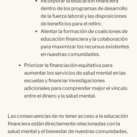
Incorporar la educación financiera
dentro de los programas de desarrollo
de la fuerza laboral y las disposiciones
de beneficios para el retiro.
Alentar la formación de coaliciones de
educación financiera y la colaboración
para maximizar los recursos existentes
en nuestras comunidades.
Priorizar la financiación equitativa para
aumentar los servicios de salud mental en las
escuelas y financiar investigaciones
adicionales para comprender mejor el vínculo
entre el dinero y la salud mental.
Las consecuencias de no tener acceso a la educación
financiera están directamente relacionadas con la
salud mental y el bienestar de nuestras comunidades,