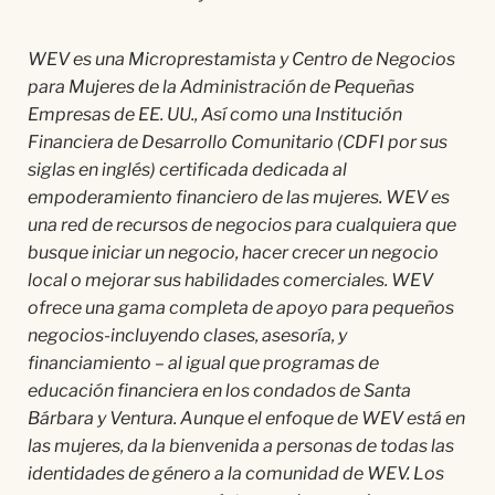
WEV es una Microprestamista y Centro de Negocios
para Mujeres de la Administración de Pequeñas
Empresas de EE. UU., Así como una Institución
Financiera de Desarrollo Comunitario (CDFI por sus
siglas en inglés) certificada dedicada al
empoderamiento financiero de las mujeres. WEV es
una red de recursos de negocios para cualquiera que
busque iniciar un negocio, hacer crecer un negocio
local o mejorar sus habilidades comerciales. WEV
ofrece una gama completa de apoyo para pequeños
negocios-incluyendo clases, asesoría, y
financiamiento – al igual que programas de
educación financiera en los condados de Santa
Bárbara y Ventura. Aunque el enfoque de WEV está en
las mujeres, da la bienvenida a personas de todas las
identidades de género a la comunidad de WEV. Los