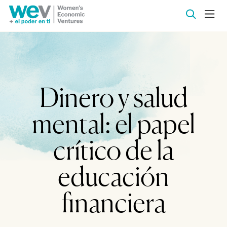
Dinero y salud
mental: el papel
crítico de la
educación
financiera