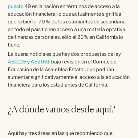
puesto
49 en la nación en términos de acceso a la
educación financiera, lo que actualmente significa
que, si bien el 70 % de los estudiantes de secundaria
en todo el país tienen acceso a una materia optativa
de finanzas personales, sólo el 26% en California lo
tiene.
La buena noticia es que hay dos propuestas de ley,
AB2215
y
AB2051
, bajo revisión en el Comité de
Educación de la Asamblea Estatal, que podrían
aumentar significativamente el acceso a la educación
financiera para los estudiantes de California.
¿A dónde vamos desde aquí?
Aquí hay tres áreas en las que recomiendo que