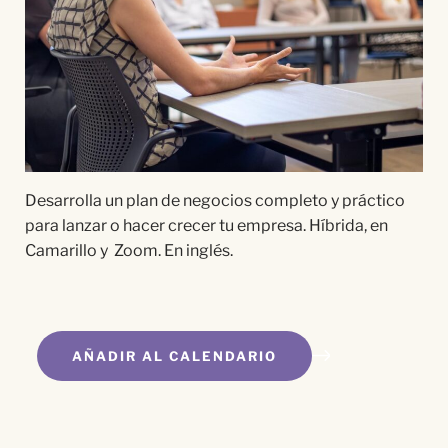
Desarrolla un plan de negocios completo y práctico
para lanzar o hacer crecer tu empresa. Híbrida, en
Camarillo y Zoom. En inglés.
AÑADIR AL CALENDARIO