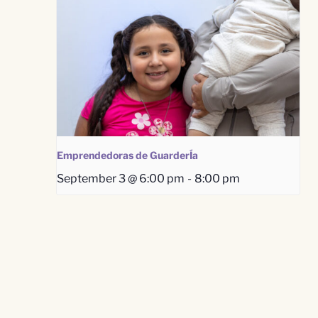
Emprendedoras de GuarderÍa
September 3 @ 6:00 pm
-
8:00 pm