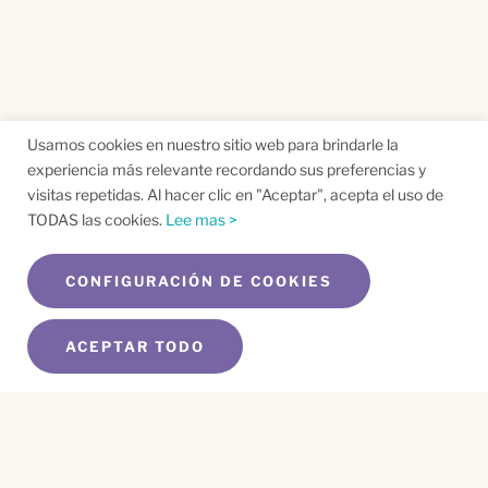
Usamos cookies en nuestro sitio web para brindarle la
experiencia más relevante recordando sus preferencias y
visitas repetidas. Al hacer clic en "Aceptar", acepta el uso de
TODAS las cookies.
Lee mas >
CONFIGURACIÓN DE COOKIES
ACEPTAR TODO
SUSCRÍBETE A NUESTRO BOLETÍN
Name