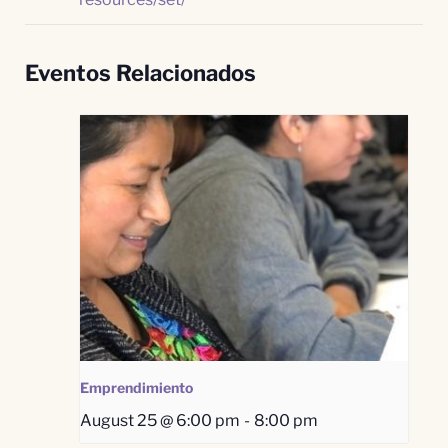
Eventos Relacionados
Emprendimiento
August 25 @ 6:00 pm
-
8:00 pm