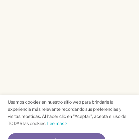
Usamos cookies en nuestro sitio web para brindarle la
experiencia más relevante recordando sus preferencias y
visitas repetidas. Al hacer clic en "Aceptar", acepta el uso de
TODAS las cookies.
Lee mas >