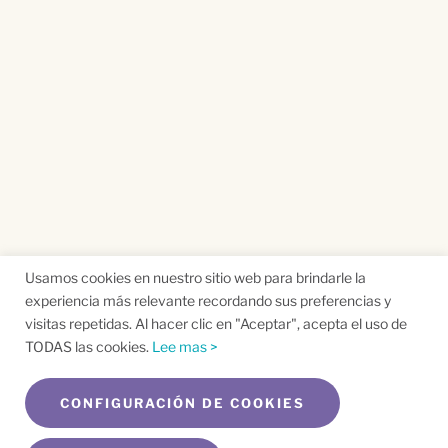
Usamos cookies en nuestro sitio web para brindarle la
experiencia más relevante recordando sus preferencias y
visitas repetidas. Al hacer clic en "Aceptar", acepta el uso de
TODAS las cookies.
Lee mas >
CONFIGURACIÓN DE COOKIES