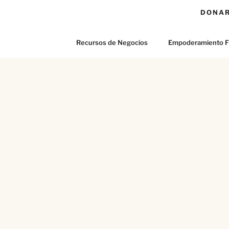
DONA
Recursos de Negocios
Empoderamiento F