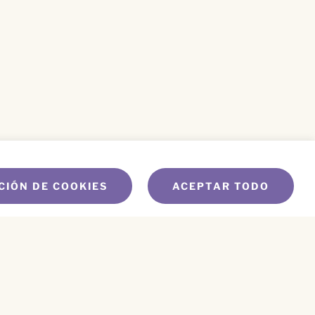
CIÓN DE COOKIES
ACEPTAR TODO