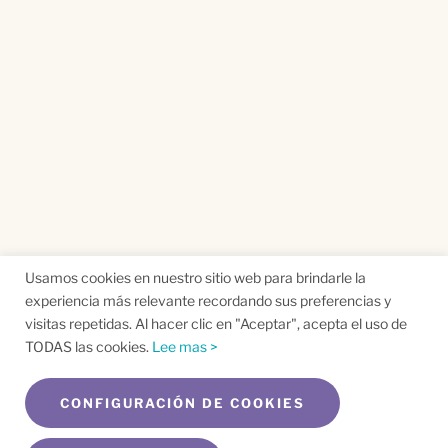
Usamos cookies en nuestro sitio web para brindarle la
experiencia más relevante recordando sus preferencias y
visitas repetidas. Al hacer clic en "Aceptar", acepta el uso de
TODAS las cookies.
Lee mas >
CONFIGURACIÓN DE COOKIES