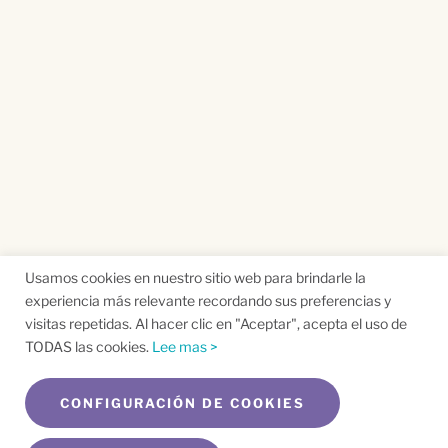
Usamos cookies en nuestro sitio web para brindarle la
experiencia más relevante recordando sus preferencias y
visitas repetidas. Al hacer clic en "Aceptar", acepta el uso de
TODAS las cookies.
Lee mas >
CONFIGURACIÓN DE COOKIES