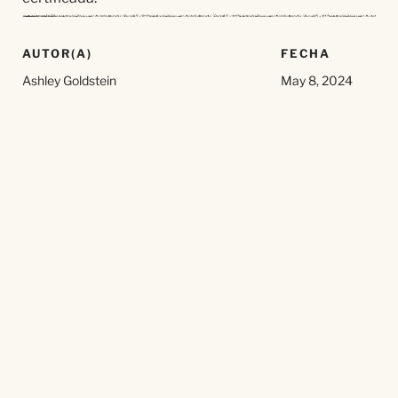
AUTOR(A)
FECHA
Ashley Goldstein
May 8, 2024