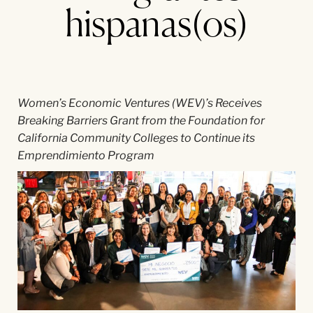
hispanas(os)
Women’s Economic Ventures (WEV)’s Receives
Breaking Barriers Grant from the Foundation for
California Community Colleges to Continue its
Emprendimiento Program