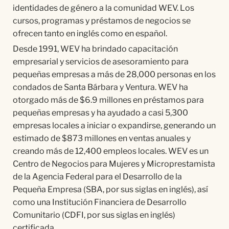
identidades de género a la comunidad WEV. Los
cursos, programas y préstamos de negocios se
ofrecen tanto en inglés como en español.
Desde 1991, WEV ha brindado capacitación
empresarial y servicios de asesoramiento para
pequeñas empresas a más de 28,000 personas en los
condados de Santa Bárbara y Ventura. WEV ha
otorgado más de $6.9 millones en préstamos para
pequeñas empresas y ha ayudado a casi 5,300
empresas locales a iniciar o expandirse, generando un
estimado de $873 millones en ventas anuales y
creando más de 12,400 empleos locales. WEV es un
Centro de Negocios para Mujeres y Microprestamista
de la Agencia Federal para el Desarrollo de la
Pequeña Empresa (SBA, por sus siglas en inglés), así
como una Institución Financiera de Desarrollo
Comunitario (CDFI, por sus siglas en inglés)
certificada.