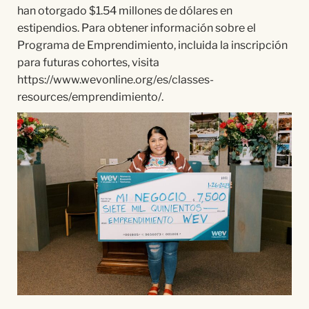
han otorgado $1.54 millones de dólares en
estipendios. Para obtener información sobre el
Programa de Emprendimiento, incluida la inscripción
para futuras cohortes, visita
https://www.wevonline.org/es/classes-
resources/emprendimiento/.