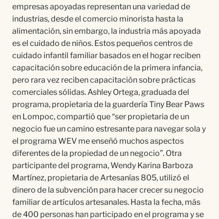
empresas apoyadas representan una variedad de
industrias, desde el comercio minorista hasta la
alimentación, sin embargo, la industria más apoyada
es el cuidado de niños. Estos pequeños centros de
cuidado infantil familiar basados en el hogar reciben
capacitación sobre educación de la primera infancia,
pero rara vez reciben capacitación sobre prácticas
comerciales sólidas. Ashley Ortega, graduada del
programa, propietaria de la guardería Tiny Bear Paws
en Lompoc, compartió que “ser propietaria de un
negocio fue un camino estresante para navegar sola y
el programa WEV me enseñó muchos aspectos
diferentes de la propiedad de un negocio”. Otra
participante del programa, Wendy Karina Barboza
Martínez, propietaria de Artesanías 805, utilizó el
dinero de la subvención para hacer crecer su negocio
familiar de artículos artesanales. Hasta la fecha, más
de 400 personas han participado en el programa y se