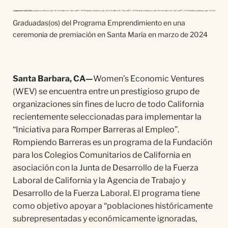
Graduadas(os) del Programa Emprendimiento en una
ceremonia de premiación en Santa María en marzo de 2024
Santa Barbara, CA—
Women’s Economic Ventures
(WEV) se encuentra entre un prestigioso grupo de
organizaciones sin fines de lucro de todo California
recientemente seleccionadas para implementar la
“Iniciativa para Romper Barreras al Empleo”.
Rompiendo Barreras es un programa de la Fundación
para los Colegios Comunitarios de California en
asociación con la Junta de Desarrollo de la Fuerza
Laboral de California y la Agencia de Trabajo y
Desarrollo de la Fuerza Laboral. El programa tiene
como objetivo apoyar a “poblaciones históricamente
subrepresentadas y económicamente ignoradas,