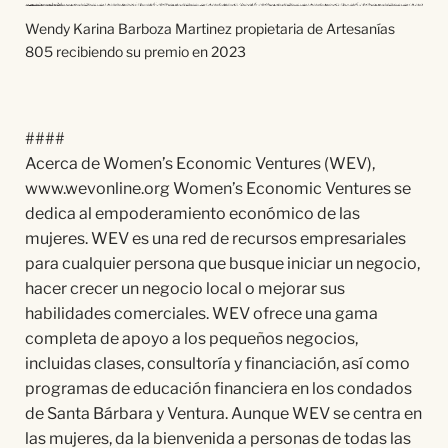
Wendy Karina Barboza Martinez propietaria de Artesanías
805 recibiendo su premio en 2023
####
Acerca de Women’s Economic Ventures (WEV),
www.wevonline.org Women’s Economic Ventures se
dedica al empoderamiento económico de las
mujeres. WEV es una red de recursos empresariales
para cualquier persona que busque iniciar un negocio,
hacer crecer un negocio local o mejorar sus
habilidades comerciales. WEV ofrece una gama
completa de apoyo a los pequeños negocios,
incluidas clases, consultoría y financiación, así como
programas de educación financiera en los condados
de Santa Bárbara y Ventura. Aunque WEV se centra en
las mujeres, da la bienvenida a personas de todas las