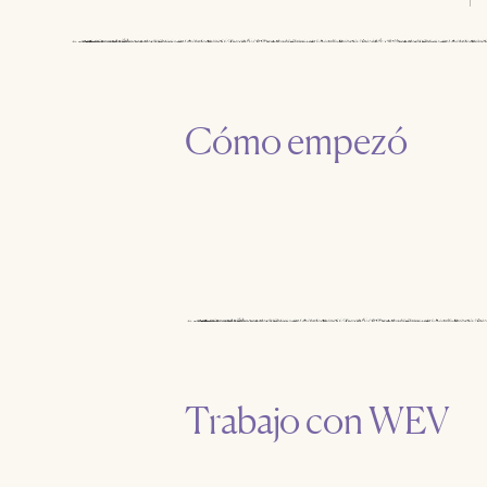
Cómo empezó
Trabajo con WEV