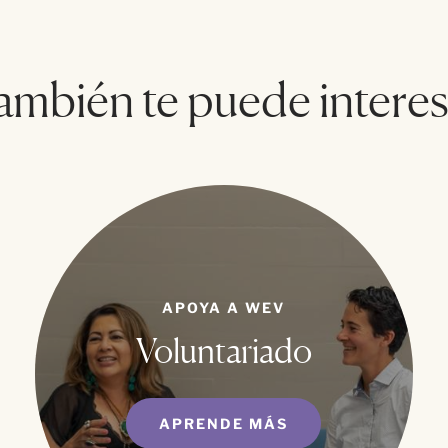
ambién te puede interes
APOYA A WEV
Voluntariado
APRENDE MÁS