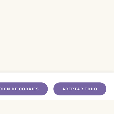
CIÓN DE COOKIES
ACEPTAR TODO