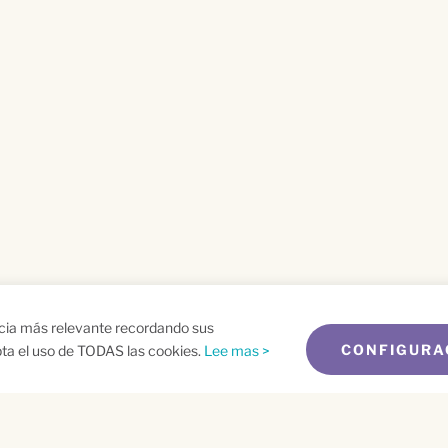
ncia más relevante recordando sus
CONFIGURA
epta el uso de TODAS las cookies.
Lee mas >