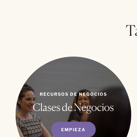
T
RECURSOS DE NEGOCIOS
Clases de Negocios
EMPIEZA