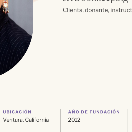
Clienta, donante, instruc
UBICACIÓN
AÑO DE FUNDACIÓN
Ventura
, California
2012