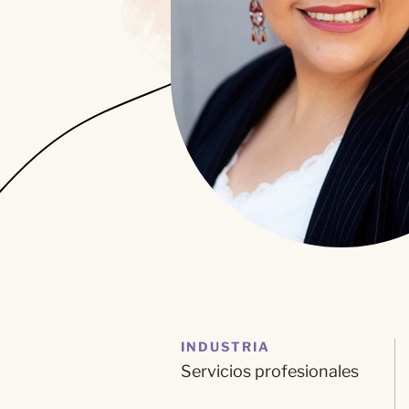
INDUSTRIA
Servicios profesionales