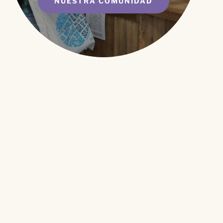
NUESTRA COMUNIDAD