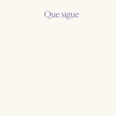
Que sigue