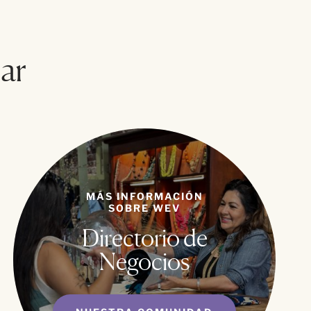
ar
MÁS INFORMACIÓN
SOBRE WEV
Directorio de
Negocios