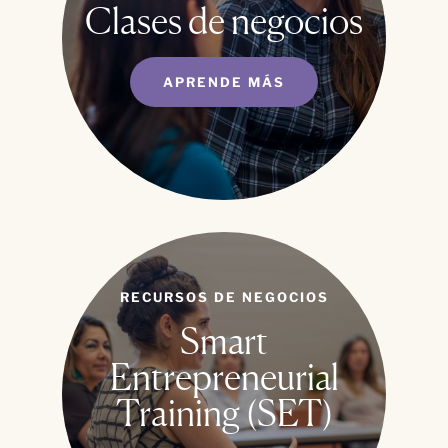
Clases de negocios
APRENDE MÁS
RECURSOS DE NEGOCIOS
Smart
Entrepreneurial
Training (SET)