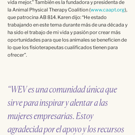
vida mejor.” También es la fundadora y presidenta de
la Animal Physical Therapy Coalition
(
www.caapt.org
)
,
que patrocina AB 814. Karen dijo: “He estado
trabajando en este tema durante más de una década y
ha sido el trabajo de mi vida y pasión por crear más
oportunidades para que los animales se beneficien de
lo que los fisioterapeutas cualificados tienen para
ofrecer”.
“WEV es una comunidad única que
sirve para inspirar y alentar a las
mujeres empresarias. Estoy
agradecida por el apoyo y los recursos