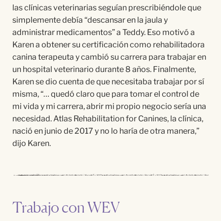
las clínicas veterinarias seguían prescribiéndole que
simplemente debía “descansar en la jaula y
administrar medicamentos” a Teddy. Eso motivó a
Karen a obtener su certificación como rehabilitadora
canina terapeuta y cambió su carrera para trabajar en
un hospital veterinario durante 8 años. Finalmente,
Karen se dio cuenta de que necesitaba trabajar por sí
misma, “… quedó claro que para tomar el control de
mi vida y mi carrera, abrir mi propio negocio sería una
necesidad. Atlas Rehabilitation for Canines, la clínica,
nació en junio de 2017 y no lo haría de otra manera,”
dijo Karen.
Trabajo con WEV