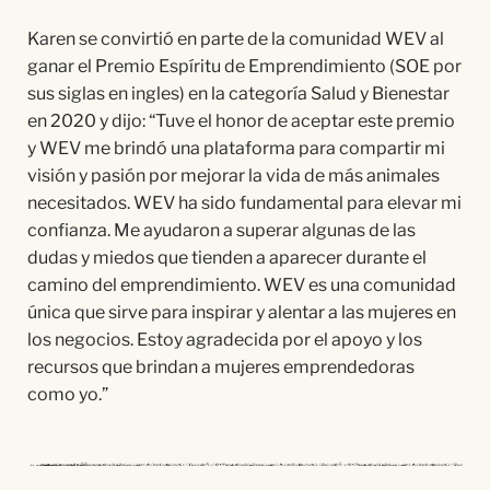
Karen se convirtió en parte de la comunidad WEV al
ganar el Premio Espíritu de Emprendimiento (SOE por
sus siglas en ingles) en la categoría Salud y Bienestar
en 2020 y dijo: “Tuve el honor de aceptar este premio
y WEV me brindó una plataforma para compartir mi
visión y pasión por mejorar la vida de más animales
necesitados. WEV ha sido fundamental para elevar mi
confianza. Me ayudaron a superar algunas de las
dudas y miedos que tienden a aparecer durante el
camino del emprendimiento. WEV es una comunidad
única que sirve para inspirar y alentar a las mujeres en
los negocios. Estoy agradecida por el apoyo y los
recursos que brindan a mujeres emprendedoras
como yo.”