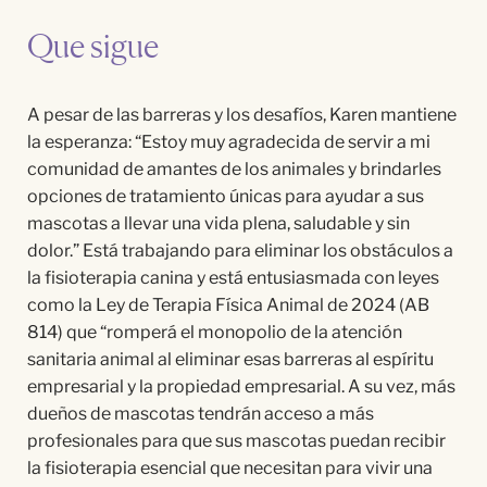
Que sigue
A pesar de las barreras y los desafíos, Karen mantiene
la esperanza: “Estoy muy agradecida de servir a mi
comunidad de amantes de los animales y brindarles
opciones de tratamiento únicas para ayudar a sus
mascotas a llevar una vida plena, saludable y sin
dolor.” Está trabajando para eliminar los obstáculos a
la fisioterapia canina y está entusiasmada con leyes
como la Ley de Terapia Física Animal de 2024 (AB
814) que “romperá el monopolio de la atención
sanitaria animal al eliminar esas barreras al espíritu
empresarial y la propiedad empresarial. A su vez, más
dueños de mascotas tendrán acceso a más
profesionales para que sus mascotas puedan recibir
la fisioterapia esencial que necesitan para vivir una