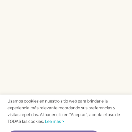
Usamos cookies en nuestro sitio web para brindarle la
experiencia más relevante recordando sus preferencias y
visitas repetidas. Al hacer clic en "Aceptar", acepta el uso de
TODAS las cookies.
Lee mas >