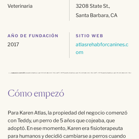
Veterinaria
3208
State
St.,
Santa Barbara, CA
AÑO DE FUNDACIÓN
SITIO WEB
2017
atlasrehabforcanines.c
om
Cómo empezó
Para Karen Atlas, la propiedad del negocio comenzó
con Teddy, un perro de 5 años que cojeaba, que
adoptó. En ese momento, Karen era fisioterapeuta
para humanos y decidió cambiarse a perros cuando