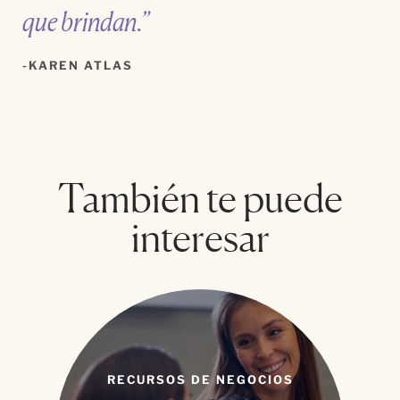
que brindan.”
KAREN ATLAS
También te puede
interesar
RECURSOS DE NEGOCIOS