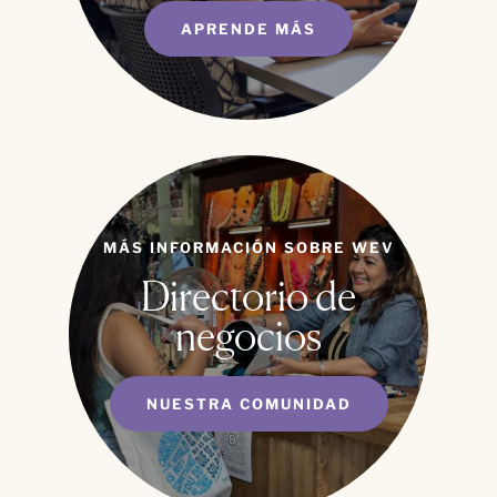
APRENDE MÁS
MÁS INFORMACIÓN SOBRE WEV
Directorio de
negocios
NUESTRA COMUNIDAD