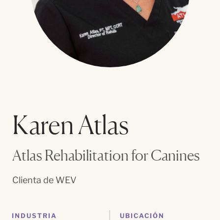
Karen Atlas
Atlas Rehabilitation for Canines
Clienta de WEV
INDUSTRIA
UBICACIÓN