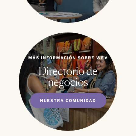
MÁS INFORMACIÓN SOBRE WEV
Directorio de
negocios
NUESTRA COMUNIDAD