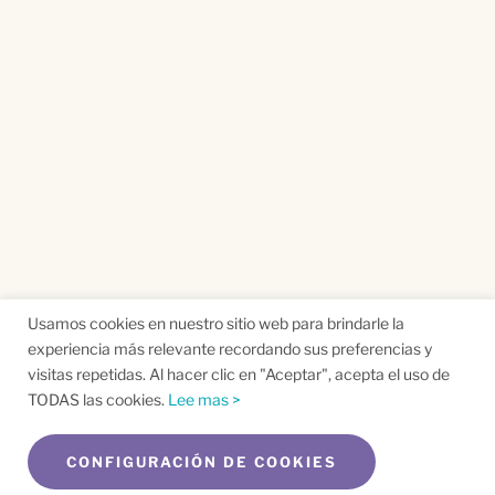
Usamos cookies en nuestro sitio web para brindarle la
experiencia más relevante recordando sus preferencias y
visitas repetidas. Al hacer clic en "Aceptar", acepta el uso de
TODAS las cookies.
Lee mas >
CONFIGURACIÓN DE COOKIES