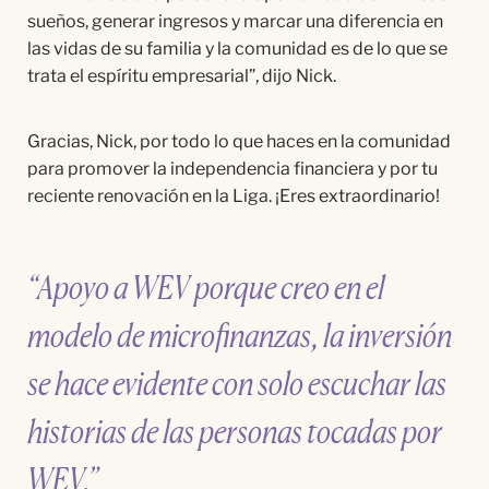
sueños, generar ingresos y marcar una diferencia en
las vidas de su familia y la comunidad es de lo que se
trata el espíritu empresarial”, dijo Nick.
Gracias, Nick, por todo lo que haces en la comunidad
para promover la independencia financiera y por tu
reciente renovación en la Liga. ¡Eres extraordinario!
“Apoyo a WEV porque creo en el
modelo de microfinanzas, la inversión
se hace evidente con solo escuchar las
historias de las personas tocadas por
WEV.”