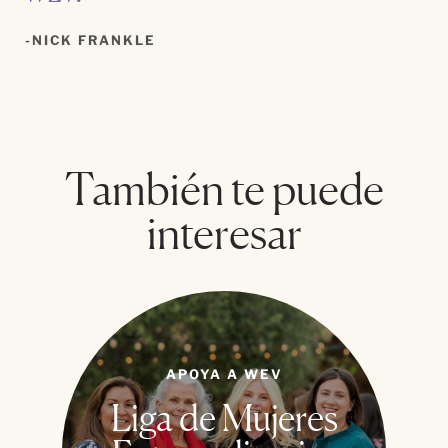
NICK FRANKLE
También te puede
interesar
APOYA A WEV
Liga de Mujeres