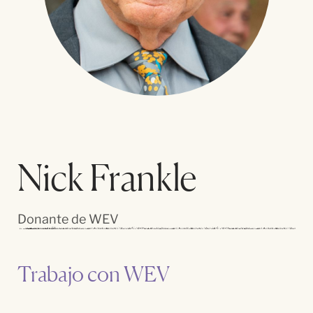
Nick Frankle
Donante de WEV
Trabajo con WEV