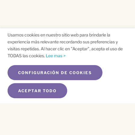
Usamos cookies en nuestro sitio web para brindarle la
experiencia más relevante recordando sus preferencias y
visitas repetidas. Al hacer clic en "Aceptar", acepta el uso de
TODAS las cookies.
Lee mas >
CONFIGURACIÓN DE COOKIES
ACEPTAR TODO
SUSCRÍBETE A NUESTRO BOLETÍN
Name
*