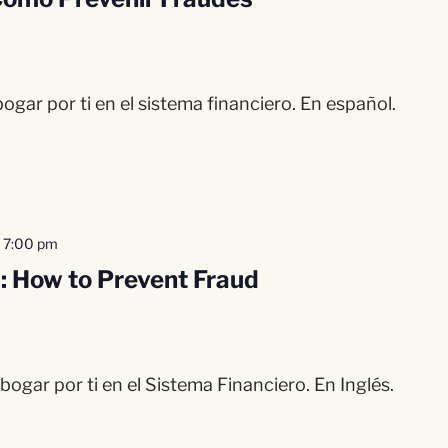
gar por ti en el sistema financiero. En español.
-
7:00 pm
: How to Prevent Fraud
gar por ti en el Sistema Financiero. En Inglés.