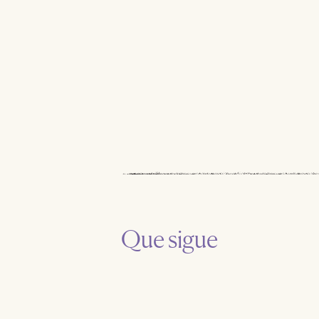
Que sigue