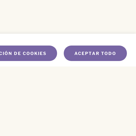
CIÓN DE COOKIES
ACEPTAR TODO