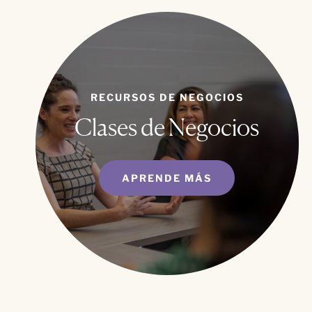
RECURSOS DE NEGOCIOS
Clases de Negocios
APRENDE MÁS