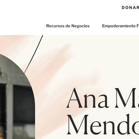
DONA
Recursos de Negocios
Empoderamiento F
Ana M
Mend