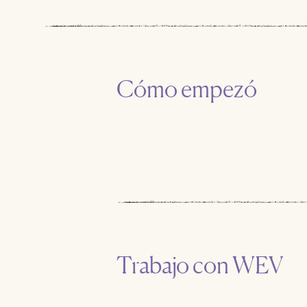
Cómo empezó
Trabajo con WEV