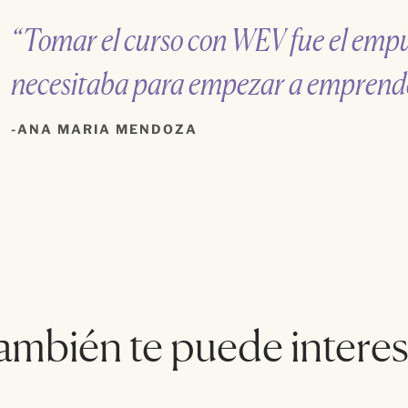
“Tomar el curso con WEV fue el emp
necesitaba para empezar a emprende
ANA MARIA MENDOZA
ambién te puede interes