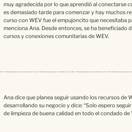
muy agradecida por lo que aprendió al conectarse 
es demasiado tarde para comenzar y hay muchos rec
curso con WEV fue el empujoncito que necesitaba 
menciona Ana. Desde entonces, se ha beneficiado d
cursos y conexiones comunitarias de WEV.
Ana dice que planea seguir usando los recursos de 
desarrollando su negocio y dice: “Solo espero seguir
de limpieza de buena calidad en todo el condado de 