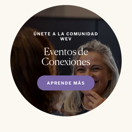
ÚNETE A LA COMUNIDAD
WEV
Eventos de
Conexiones
APRENDE MÁS