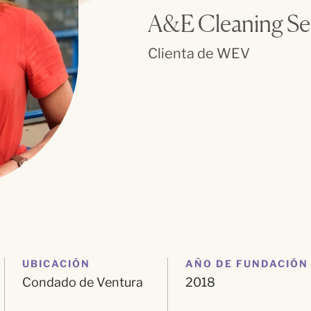
A&E Cleaning Se
Clienta de WEV
UBICACIÓN
AÑO DE FUNDACIÓN
Condado de Ventura
2018