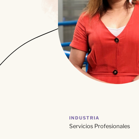
INDUSTRIA
Servicios Profesionales