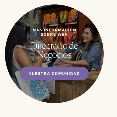
MÁS INFORMACIÓN
SOBRE WEV
Directorio de
Negocios
NUESTRA COMUNIDAD