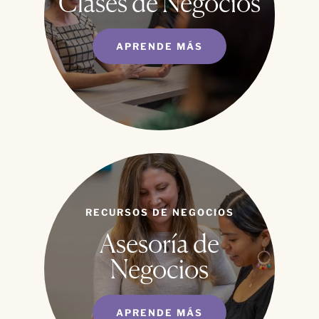
Clases de Negocios
APRENDE MÁS
RECURSOS DE NEGOCIOS
Asesoría de
Negocios
APRENDE MÁS