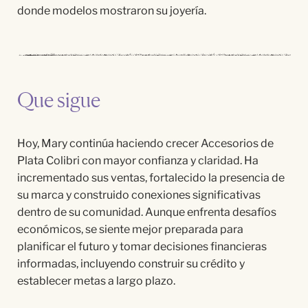
donde modelos mostraron su joyería.
Que sigue
Hoy, Mary continúa haciendo crecer Accesorios de
Plata Colibri con mayor confianza y claridad. Ha
incrementado sus ventas, fortalecido la presencia de
su marca y construido conexiones significativas
dentro de su comunidad. Aunque enfrenta desafíos
económicos, se siente mejor preparada para
planificar el futuro y tomar decisiones financieras
informadas, incluyendo construir su crédito y
establecer metas a largo plazo.