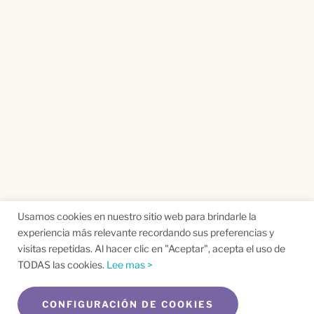
Usamos cookies en nuestro sitio web para brindarle la
experiencia más relevante recordando sus preferencias y
visitas repetidas. Al hacer clic en "Aceptar", acepta el uso de
TODAS las cookies.
Lee mas >
CONFIGURACIÓN DE COOKIES