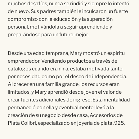
muchos desafíos, nunca se rindió y siempre lo intentó
de nuevo. Sus padres también le inculcaron un fuerte
compromiso con la educación y la superación
personal, motivándola a seguir aprendiendo y
preparándose para un futuro mejor.
Desde una edad temprana, Mary mostró un espíritu
emprendedor. Vendiendo productos a través de
catálogos cuando era niña, estaba motivada tanto
por necesidad como por el deseo de independencia.
Al crecer en una familia grande, los recursos eran
limitados, y Mary aprendió desde joven el valor de
crear fuentes adicionales de ingreso. Esta mentalidad
permaneció con ella y eventualmente llevó a la
creación de su negocio desde casa, Accesorios de
Plata Colibri, especializado en joyería de plata .925.