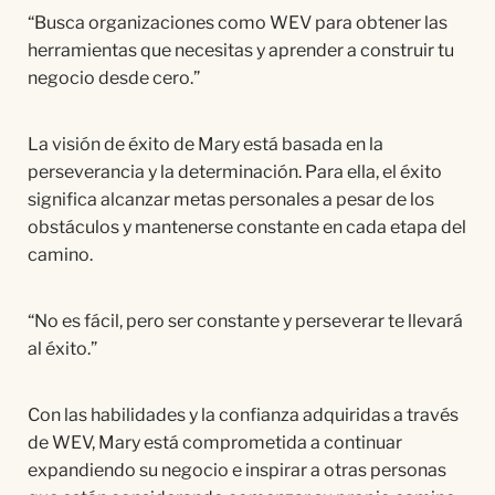
“Busca organizaciones como WEV para obtener las
herramientas que necesitas y aprender a construir tu
negocio desde cero.”
La visión de éxito de Mary está basada en la
perseverancia y la determinación. Para ella, el éxito
significa alcanzar metas personales a pesar de los
obstáculos y mantenerse constante en cada etapa del
camino.
“No es fácil, pero ser constante y perseverar te llevará
al éxito.”
Con las habilidades y la confianza adquiridas a través
de WEV, Mary está comprometida a continuar
expandiendo su negocio e inspirar a otras personas