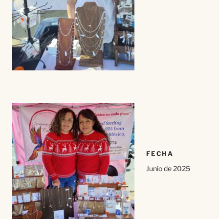
FECHA
Junio de 2025