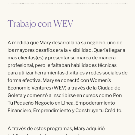
Trabajo con WEV
A medida que Mary desarrollaba su negocio, uno de
los mayores desafíos era la visibilidad. Quería llegar a
más clientas(es) y presentar su marca de manera
profesional, pero le faltaban habilidades técnicas
para utilizar herramientas digitales y redes sociales de
forma efectiva. Mary se conectó con Women’s
Economic Ventures (WEV) a través de la Ciudad de
Goleta y comenzó a inscribirse en cursos como Pon
Tu Pequeño Negocio en Línea, Empoderamiento
Financiero, Emprendimiento y Construye tu Crédito.
A través de estos programas, Mary adquirió