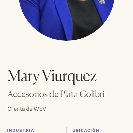
Mary Viurquez
Accesorios de Plata Colibri
Clienta de WEV
INDUSTRIA
UBICACIÓN