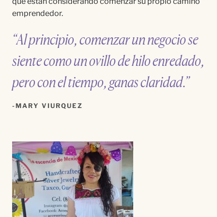
que están considerando comenzar su propio camino
emprendedor.
“Al principio, comenzar un negocio se
siente como un ovillo de hilo enredado,
pero con el tiempo, ganas claridad.”
MARY VIURQUEZ