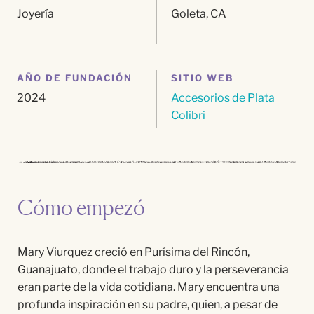
Joyería
Goleta, CA
AÑO DE FUNDACIÓN
SITIO WEB
2024
Accesorios de Plata
Colibri
Cómo empezó
Mary Viurquez creció en Purísima del Rincón,
Guanajuato, donde el trabajo duro y la perseverancia
eran parte de la vida cotidiana. Mary encuentra una
profunda inspiración en su padre, quien, a pesar de