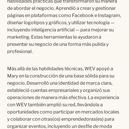
habilidades prácticas que transformaron su manera
de abordar el negocio. Aprendió a crear y gestionar
páginas en plataformas como Facebook e Instagram,
diseñar logotipos y gráficos, y utilizar tecnología —
incluyendo inteligencia artificial — para mejorar su
marketing. Estas herramientas le ayudaron a
presentar su negocio de una forma más pulida y
profesional.
Más allá de las habilidades técnicas, WEV apoyó a
Mary en la construcción de una base sólida para su
negocio. Desarrolló una identidad de marca clara,
estableció cuentas empresariales y organizó sus
operaciones de manera más efectiva. La experiencia
con WEV también amplió su red, llevándola a
oportunidades como participar en mercados locales
y colaborar con otras(os) emprendedoras(es) para
organizar eventos, incluyendo un desfile de moda