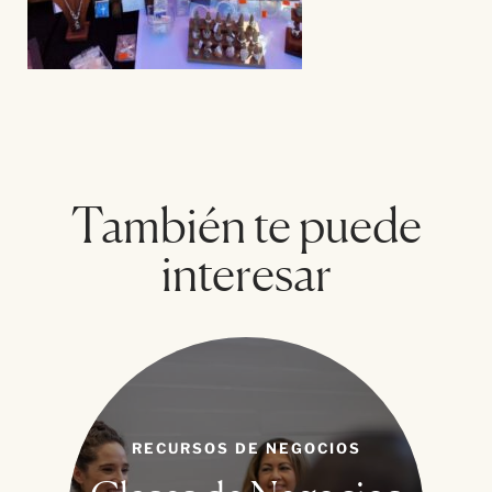
También te puede
interesar
RECURSOS DE NEGOCIOS